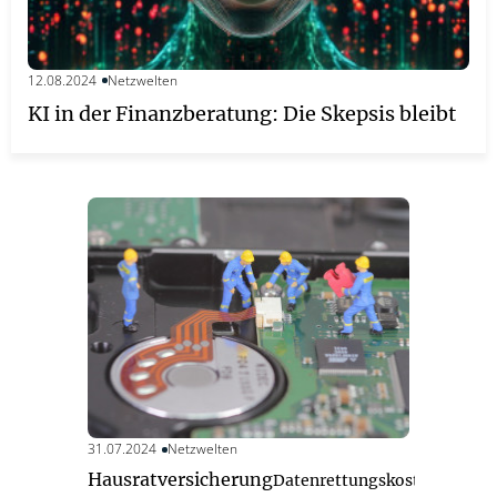
12.08.2024
Netzwelten
KI in der Finanzberatung: Die Skepsis bleibt
31.07.2024
Netzwelten
Hausratversicherung
Datenrettungskosten