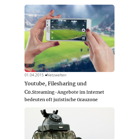
01.04.2015
Netzwelten
Youtube, Filesharing und
Co.
Streaming-Angebote im Internet
bedeuten oft juristische Grauzone