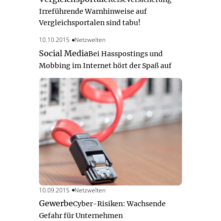
Irreführende Warnhinweise auf
Vergleichsportalen sind tabu!
10.10.2015
Netzwelten
Social Media
Bei Hasspostings und
Mobbing im Internet hört der Spaß auf
10.09.2015
Netzwelten
Gewerbe
Cyber-Risiken: Wachsende
Gefahr für Unternehmen