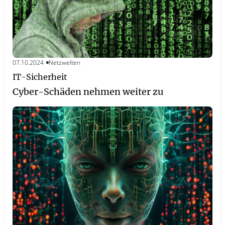
07.10.2024
Netzwelten
IT-Sicherheit
Cyber-Schäden nehmen weiter zu