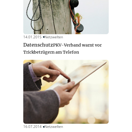
14.01.2015
Netzwelten
Datenschutz
PKV-Verband warnt vor
Trickbetrügern am Telefon
16.07.2014
Netzwelten