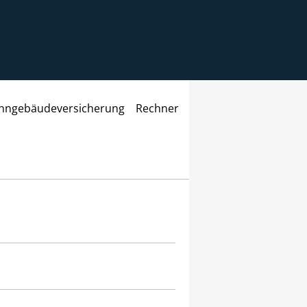
ngebäudeversicherung
Rechner