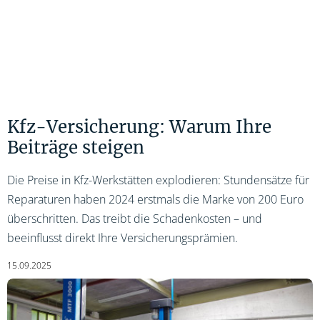
Kfz-Versicherung: Warum Ihre
Beiträge steigen
Die Preise in Kfz-Werkstätten explodieren: Stundensätze für
Reparaturen haben 2024 erstmals die Marke von 200 Euro
überschritten. Das treibt die Schadenkosten – und
beeinflusst direkt Ihre Versicherungsprämien.
15.09.2025