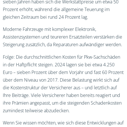
sieben Jahren haben sich die Werkstattpreise um etwa 50
Prozent erhöht, während die allgemeine Teuerung im
gleichen Zeitraum bei rund 24 Prozent lag.
Moderne Fahrzeuge mit komplexer Elektronik,
Assistenzsystemen und teureren Ersatzteilen verstärken die
Steigerung zusätzlich, da Reparaturen aufwändiger werden.
Folge: Die durchschnittlichen Kosten für Pkw-Sachschäden
in der Haftpflicht steigen. 2024 lagen sie bei etwa 4.250
Euro – sieben Prozent über dem Vorjahr und fast 60 Prozent
über dem Niveau von 2017. Diese Belastung wirkt sich auf
die Kostenstruktur der Versicherer aus – und letztlich auf
Ihre Beiträge. Viele Versicherer haben bereits reagiert und
ihre Prämien angepasst, um die steigenden Schadenkosten
zumindest teilweise abzudecken.
Wenn Sie wissen möchten, wie sich diese Entwicklungen auf