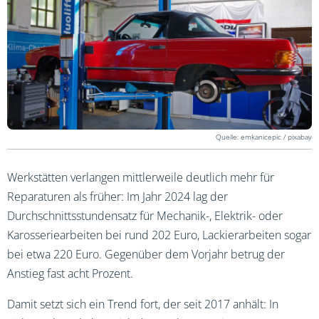
emkanicepic / pixabay
Werkstätten verlangen mittlerweile deutlich mehr für
Reparaturen als früher: Im Jahr 2024 lag der
Durchschnittsstundensatz für Mechanik-, Elektrik- oder
Karosseriearbeiten bei rund 202 Euro, Lackierarbeiten sogar
bei etwa 220 Euro. Gegenüber dem Vorjahr betrug der
Anstieg fast acht Prozent.
Damit setzt sich ein Trend fort, der seit 2017 anhält: In