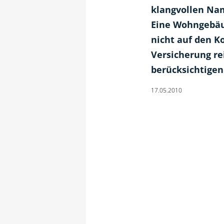
klangvollen Nam
Eine Wohngebäud
nicht auf den Ko
Versicherung re
berücksichtigen 
17.05.2010