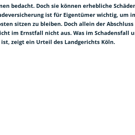
en bedacht. Doch sie können erhebliche Schäden
eversicherung ist für Eigentümer wichtig, um i
sten sitzen zu bleiben. Doch allein der Abschluss
icht im Ernstfall nicht aus. Was im Schadensfall 
ist, zeigt ein Urteil des Landgerichts Köln.