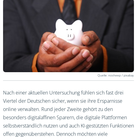
nosheep / pixabay
Nach einer aktuellen Untersuchung fühlen sich fast drei
Viertel der Deutschen sicher, wenn sie ihre Ersparnisse
online verwalten. Rund jeder Zweite gehört zu den
besonders digitalaffinen Sparern, die digitale Plattformen
selbstverständlich nutzen und auch KI-gestützten Funktionen
offen gegenüberstehen. Dennoch möchten viele