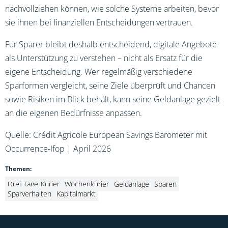
nachvollziehen können, wie solche Systeme arbeiten, bevor
sie ihnen bei finanziellen Entscheidungen vertrauen.
Für Sparer bleibt deshalb entscheidend, digitale Angebote
als Unterstützung zu verstehen – nicht als Ersatz für die
eigene Entscheidung. Wer regelmäßig verschiedene
Sparformen vergleicht, seine Ziele überprüft und Chancen
sowie Risiken im Blick behält, kann seine Geldanlage gezielt
an die eigenen Bedürfnisse anpassen.
Quelle: Crédit Agricole European Savings Barometer mit
Occurrence-Ifop | April 2026
Themen:
Drei-Tage-Kurier
Wochenkurier
Geldanlage
Sparen
Sparverhalten
Kapitalmarkt