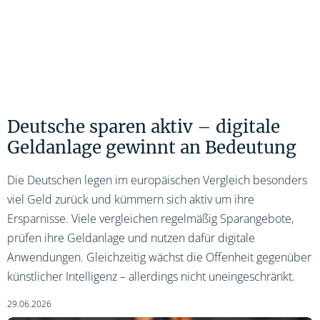
Deutsche sparen aktiv – digitale
Geldanlage gewinnt an Bedeutung
Die Deutschen legen im europäischen Vergleich besonders
viel Geld zurück und kümmern sich aktiv um ihre
Ersparnisse. Viele vergleichen regelmäßig Sparangebote,
prüfen ihre Geldanlage und nutzen dafür digitale
Anwendungen. Gleichzeitig wächst die Offenheit gegenüber
künstlicher Intelligenz – allerdings nicht uneingeschränkt.
29.06.2026