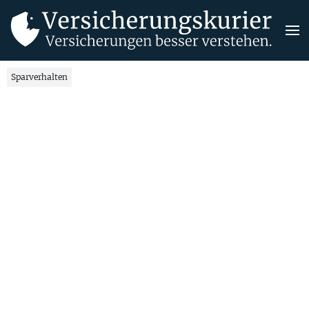
Sparverhalten