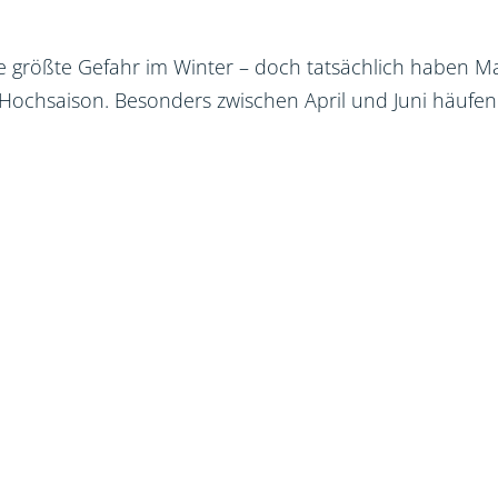
ie größte Gefahr im Winter – doch tatsächlich haben
Hochsaison. Besonders zwischen April und Juni häufen s