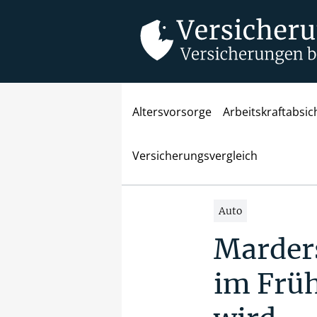
Altersvorsorge
Arbeitskraftabsi
Versicherungsvergleich
Auto
Marder
im Früh