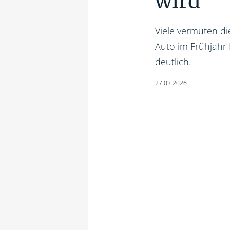
wird
Viele vermuten d
Auto im Frühjahr 
deutlich.
27.03.2026