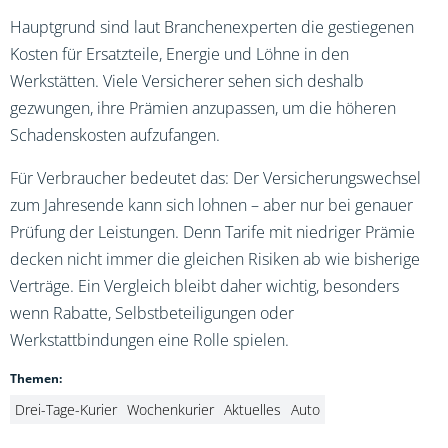
Hauptgrund sind laut Branchenexperten die gestiegenen
Kosten für Ersatzteile, Energie und Löhne in den
Werkstätten. Viele Versicherer sehen sich deshalb
gezwungen, ihre Prämien anzupassen, um die höheren
Schadenskosten aufzufangen.
Für Verbraucher bedeutet das: Der Versicherungswechsel
zum Jahresende kann sich lohnen – aber nur bei genauer
Prüfung der Leistungen. Denn Tarife mit niedriger Prämie
decken nicht immer die gleichen Risiken ab wie bisherige
Verträge. Ein Vergleich bleibt daher wichtig, besonders
wenn Rabatte, Selbstbeteiligungen oder
Werkstattbindungen eine Rolle spielen.
Themen:
Drei-Tage-Kurier
Wochenkurier
Aktuelles
Auto