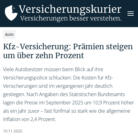
Auto
Kfz-Versicherung: Prämien steigen
um über zehn Prozent
Viele Autobesitzer müssen beim Blick auf ihre
Versicherungspolice schlucken: Die Kosten für Kfz-
Versicherungen sind im vergangenen Jahr deutlich
gestiegen. Nach Angaben des Statistischen Bundesamts
lagen die Preise im September 2025 um 10,9 Prozent höher
als ein Jahr zuvor – fast fünfmal so stark wie die allgemeine
Inflation von 2,4 Prozent.
10.11.2025