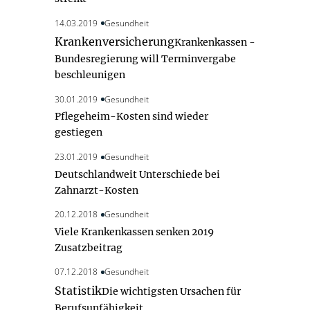
14.03.2019
Gesundheit
Krankenversicherung
Krankenkassen -
Bundesregierung will Terminvergabe
beschleunigen
30.01.2019
Gesundheit
Pflegeheim-Kosten sind wieder
gestiegen
23.01.2019
Gesundheit
Deutschlandweit Unterschiede bei
Zahnarzt-Kosten
20.12.2018
Gesundheit
Viele Krankenkassen senken 2019
Zusatzbeitrag
07.12.2018
Gesundheit
Statistik
Die wichtigsten Ursachen für
Berufsunfähigkeit