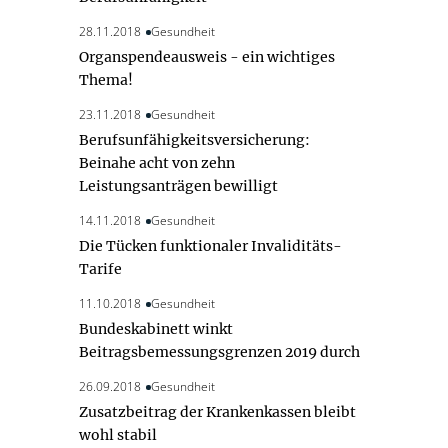
28.11.2018
Gesundheit
Organspendeausweis - ein wichtiges
Thema!
23.11.2018
Gesundheit
Berufsunfähigkeitsversicherung:
Beinahe acht von zehn
Leistungsanträgen bewilligt
14.11.2018
Gesundheit
Die Tücken funktionaler Invaliditäts-
Tarife
11.10.2018
Gesundheit
Bundeskabinett winkt
Beitragsbemessungsgrenzen 2019 durch
26.09.2018
Gesundheit
Zusatzbeitrag der Krankenkassen bleibt
wohl stabil