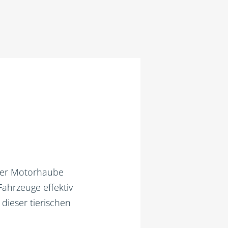
der Motorhaube
Fahrzeuge effektiv
dieser tierischen