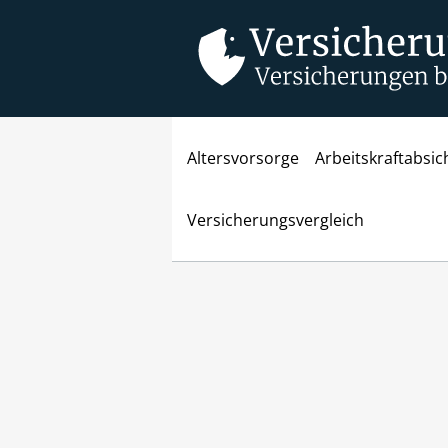
Altersvorsorge
Arbeitskraftabsi
Versicherungsvergleich