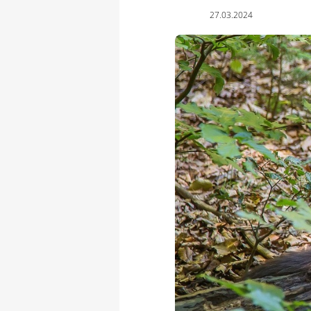
27.03.2024