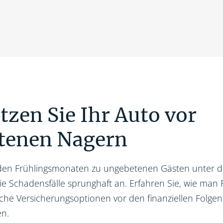
tzen Sie Ihr Auto vor
tenen Nagern
den Frühlingsmonaten zu ungebetenen Gästen unter 
ie Schadensfälle sprunghaft an. Erfahren Sie, wie man 
he Versicherungsoptionen vor den finanziellen Folgen 
n.