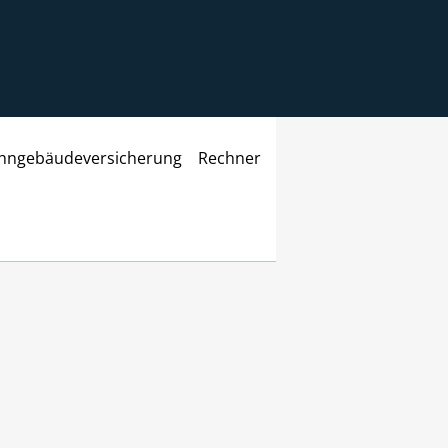
ngebäudeversicherung
Rechner