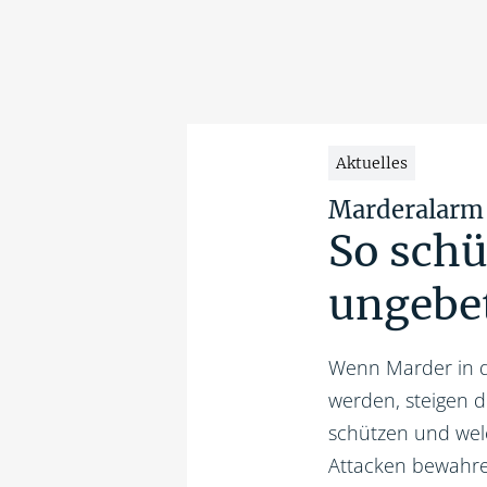
Aktuelles
Marderalarm
So schü
ungebe
Wenn Marder in 
werden, steigen d
schützen und welc
Attacken bewahre