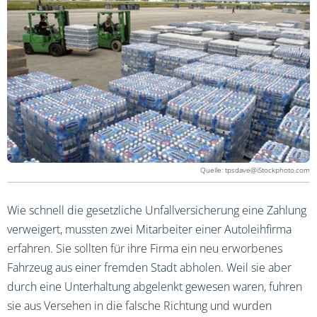
tpsdave@iStockphoto.com
Wie schnell die gesetzliche Unfallversicherung eine Zahlung
verweigert, mussten zwei Mitarbeiter einer Autoleihfirma
erfahren. Sie sollten für ihre Firma ein neu erworbenes
Fahrzeug aus einer fremden Stadt abholen. Weil sie aber
durch eine Unterhaltung abgelenkt gewesen waren, fuhren
sie aus Versehen in die falsche Richtung und wurden