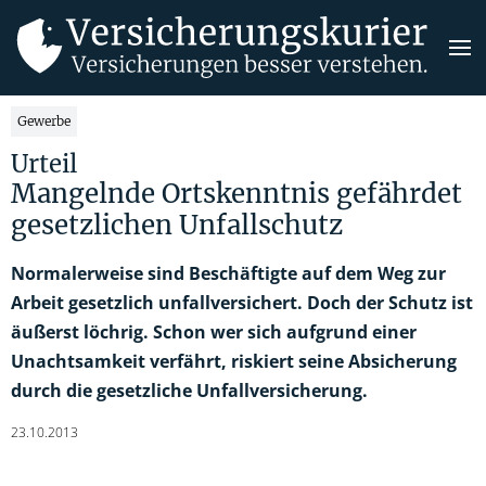
Gewerbe
Urteil
Mangelnde Ortskenntnis gefährdet
gesetzlichen Unfallschutz
Normalerweise sind Beschäftigte auf dem Weg zur
Arbeit gesetzlich unfallversichert. Doch der Schutz ist
äußerst löchrig. Schon wer sich aufgrund einer
Unachtsamkeit verfährt, riskiert seine Absicherung
durch die gesetzliche Unfallversicherung.
23.10.2013