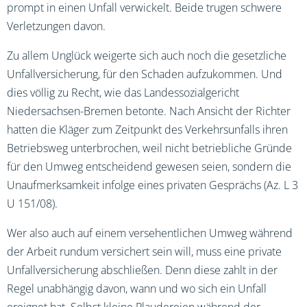
prompt in einen Unfall verwickelt. Beide trugen schwere
Verletzungen davon.
Zu allem Unglück weigerte sich auch noch die gesetzliche
Unfallversicherung, für den Schaden aufzukommen. Und
dies völlig zu Recht, wie das Landessozialgericht
Niedersachsen-Bremen betonte. Nach Ansicht der Richter
hatten die Kläger zum Zeitpunkt des Verkehrsunfalls ihren
Betriebsweg unterbrochen, weil nicht betriebliche Gründe
für den Umweg entscheidend gewesen seien, sondern die
Unaufmerksamkeit infolge eines privaten Gesprächs (Az. L 3
U 151/08).
Wer also auch auf einem versehentlichen Umweg während
der Arbeit rundum versichert sein will, muss eine private
Unfallversicherung abschließen. Denn diese zahlt in der
Regel unabhängig davon, wann und wo sich ein Unfall