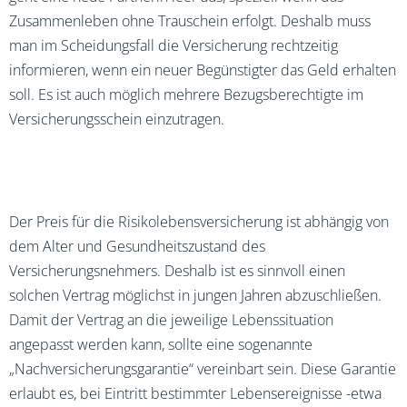
Zusammenleben ohne Trauschein erfolgt. Deshalb muss
man im Scheidungsfall die Versicherung rechtzeitig
informieren, wenn ein neuer Begünstigter das Geld erhalten
soll. Es ist auch möglich mehrere Bezugsberechtigte im
Versicherungsschein einzutragen.
Der Preis für die Risikolebensversicherung ist abhängig von
dem Alter und Gesundheitszustand des
Versicherungsnehmers. Deshalb ist es sinnvoll einen
solchen Vertrag möglichst in jungen Jahren abzuschließen.
Damit der Vertrag an die jeweilige Lebenssituation
angepasst werden kann, sollte eine sogenannte
„Nachversicherungsgarantie“ vereinbart sein. Diese Garantie
erlaubt es, bei Eintritt bestimmter Lebensereignisse -etwa