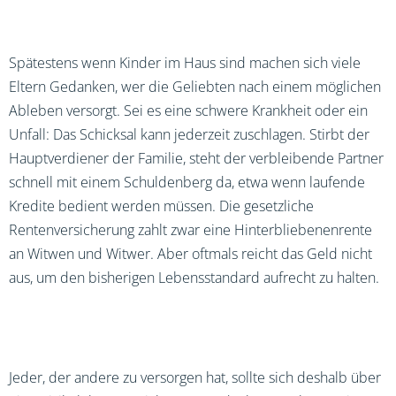
Spätestens wenn Kinder im Haus sind machen sich viele
Eltern Gedanken, wer die Geliebten nach einem möglichen
Ableben versorgt. Sei es eine schwere Krankheit oder ein
Unfall: Das Schicksal kann jederzeit zuschlagen. Stirbt der
Hauptverdiener der Familie, steht der verbleibende Partner
schnell mit einem Schuldenberg da, etwa wenn laufende
Kredite bedient werden müssen. Die gesetzliche
Rentenversicherung zahlt zwar eine Hinterbliebenenrente
an Witwen und Witwer. Aber oftmals reicht das Geld nicht
aus, um den bisherigen Lebensstandard aufrecht zu halten.
Jeder, der andere zu versorgen hat, sollte sich deshalb über