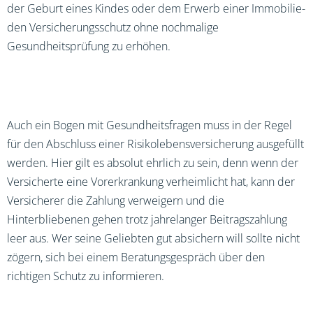
der Geburt eines Kindes oder dem Erwerb einer Immobilie-
den Versicherungsschutz ohne nochmalige
Gesundheitsprüfung zu erhöhen.
Auch ein Bogen mit Gesundheitsfragen muss in der Regel
für den Abschluss einer Risikolebensversicherung ausgefüllt
werden. Hier gilt es absolut ehrlich zu sein, denn wenn der
Versicherte eine Vorerkrankung verheimlicht hat, kann der
Versicherer die Zahlung verweigern und die
Hinterbliebenen gehen trotz jahrelanger Beitragszahlung
leer aus. Wer seine Geliebten gut absichern will sollte nicht
zögern, sich bei einem Beratungsgespräch über den
richtigen Schutz zu informieren.