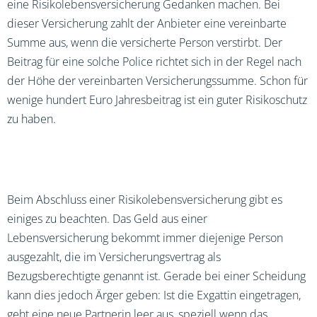
eine Risikolebensversicherung Gedanken machen. Bei
dieser Versicherung zahlt der Anbieter eine vereinbarte
Summe aus, wenn die versicherte Person verstirbt. Der
Beitrag für eine solche Police richtet sich in der Regel nach
der Höhe der vereinbarten Versicherungssumme. Schon für
wenige hundert Euro Jahresbeitrag ist ein guter Risikoschutz
zu haben.
Beim Abschluss einer Risikolebensversicherung gibt es
einiges zu beachten. Das Geld aus einer
Lebensversicherung bekommt immer diejenige Person
ausgezahlt, die im Versicherungsvertrag als
Bezugsberechtigte genannt ist. Gerade bei einer Scheidung
kann dies jedoch Ärger geben: Ist die Exgattin eingetragen,
geht eine neue Partnerin leer aus, speziell wenn das