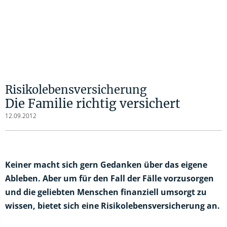
Risikolebensversicherung
Die Familie richtig versichert
12.09.2012
Keiner macht sich gern Gedanken über das eigene
Ableben. Aber um für den Fall der Fälle vorzusorgen
und die geliebten Menschen finanziell umsorgt zu
wissen, bietet sich eine Risikolebensversicherung an.