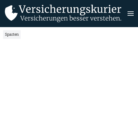
Sparten