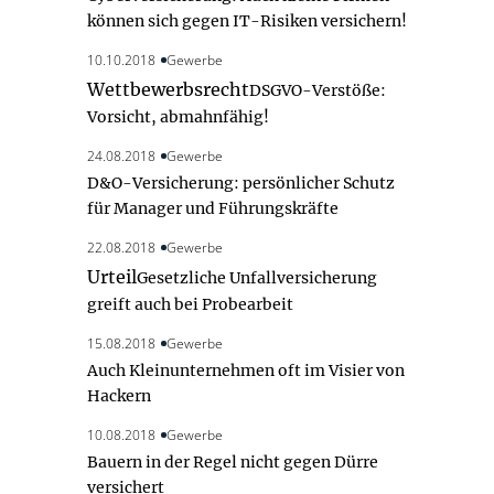
können sich gegen IT-Risiken versichern!
10.10.2018
Gewerbe
Wettbewerbsrecht
DSGVO-Verstöße:
Vorsicht, abmahnfähig!
24.08.2018
Gewerbe
D&O-Versicherung: persönlicher Schutz
für Manager und Führungskräfte
22.08.2018
Gewerbe
Urteil
Gesetzliche Unfallversicherung
greift auch bei Probearbeit
15.08.2018
Gewerbe
Auch Kleinunternehmen oft im Visier von
Hackern
10.08.2018
Gewerbe
Bauern in der Regel nicht gegen Dürre
versichert