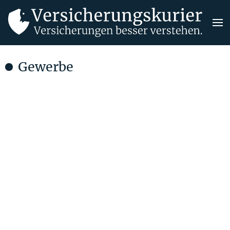
Gewerbe