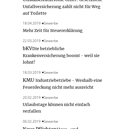
Unfallversicherung zahlt nicht für Weg
auf Toilette
18.04.2019
Gewerbe
Mehr Zeit für Steuererklärung
22.03.2019
Gewerbe
bKV
Die betriebliche
Krankenversicherung boomt - weil sie
lohnt!
18.03.2019
Gewerbe
KMU
Industriebetriebe - Weshalb eine
Feuerdeckung nicht mehr ausreicht
20.02.2019
Gewerbe
Urlaubstage können nicht einfach
verfallen
06.02.2019
Gewerbe