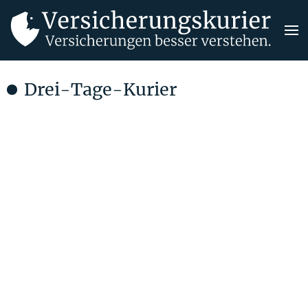
Drei-Tage-Kurier