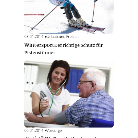
08.01.2014
Urlaub und Freizeit
Wintersport
Der richtige Schutz für
Pistenstürmer
06.01.2014
Vorsorge