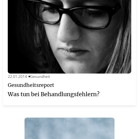
22.01.2014
Gesundheit
Gesundheitsreport
Was tun bei Behandlungsfehlern?