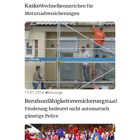
Kasko
Wechselkennzeichen für
Motorradversicherungen
15.01.2014
Vorsorge
Berufsunfähigkeitsversicherung
Staatliche
Förderung bedeutet nicht automatisch
günstige Police