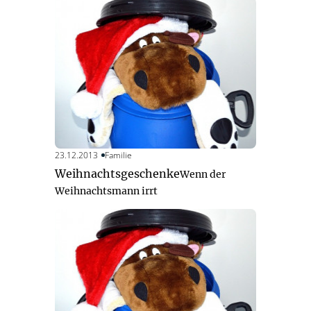
23.12.2013
Familie
Weihnachtsgeschenke
Wenn der
Weihnachtsmann irrt