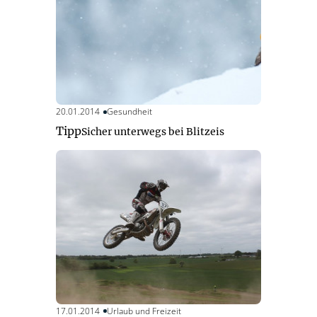
20.01.2014
Gesundheit
Tipp
Sicher unterwegs bei Blitzeis
17.01.2014
Urlaub und Freizeit