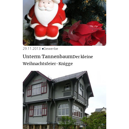
29.11.2013
Gewerbe
Unterm Tannenbaum
Der kleine
Weihnachtsfeier-Knigge