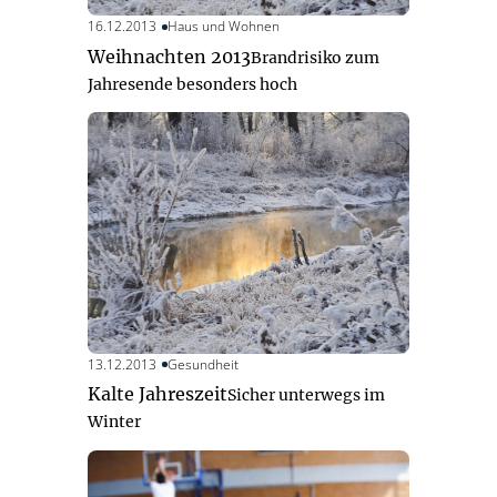
16.12.2013
Haus und Wohnen
Weihnachten 2013
Brandrisiko zum
Jahresende besonders hoch
13.12.2013
Gesundheit
Kalte Jahreszeit
Sicher unterwegs im
Winter