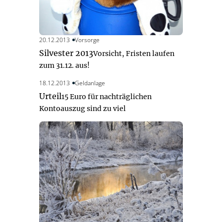
20.12.2013
Vorsorge
Silvester 2013
Vorsicht, Fristen laufen
zum 31.12. aus!
18.12.2013
Geldanlage
Urteil
15 Euro für nachträglichen
Kontoauszug sind zu viel