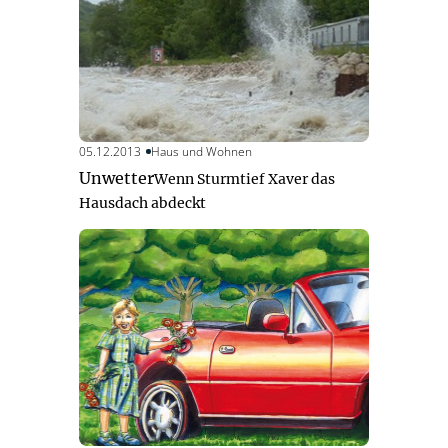
05.12.2013
Haus und Wohnen
Unwetter
Wenn Sturmtief Xaver das
Hausdach abdeckt