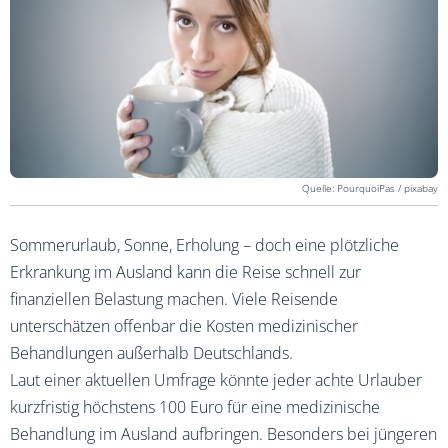
PourquoiPas / pixabay
Sommerurlaub, Sonne, Erholung – doch eine plötzliche
Erkrankung im Ausland kann die Reise schnell zur
finanziellen Belastung machen. Viele Reisende
unterschätzen offenbar die Kosten medizinischer
Behandlungen außerhalb Deutschlands.
Laut einer aktuellen Umfrage könnte jeder achte Urlauber
kurzfristig höchstens 100 Euro für eine medizinische
Behandlung im Ausland aufbringen. Besonders bei jüngeren