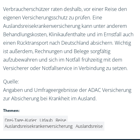
Verbraucherschützer raten deshalb, vor einer Reise den
eigenen Versicherungsschutz zu prüfen. Eine
Auslandsreisekrankenversicherung kann unter anderem
Behandlungskosten, Klinikaufenthalte und im Ernstfall auch
einen Rücktransport nach Deutschland absichern. Wichtig
ist außerdem, Rechnungen und Belege sorgfältig
aufzubewahren und sich im Notfall frühzeitig mit dem
Versicherer oder Notfallservice in Verbindung zu setzen.
Quelle:
Angaben und Umfrageergebnisse der ADAC Versicherung
zur Absicherung bei Krankheit im Ausland.
Themen:
Drei-Tage-Kurier
Urlaub
Reise
Auslandsreisekrankenversicherung
Auslandsreise