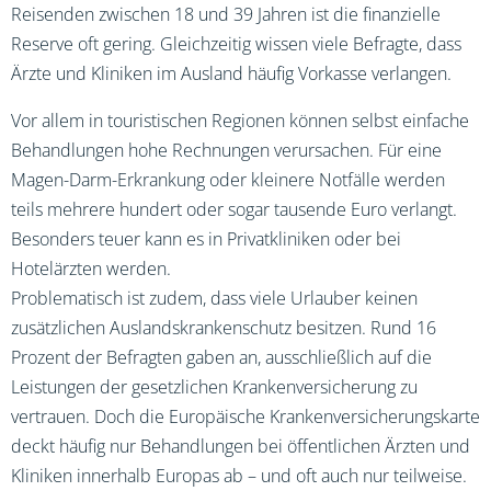
Reisenden zwischen 18 und 39 Jahren ist die finanzielle
Reserve oft gering. Gleichzeitig wissen viele Befragte, dass
Ärzte und Kliniken im Ausland häufig Vorkasse verlangen.
Vor allem in touristischen Regionen können selbst einfache
Behandlungen hohe Rechnungen verursachen. Für eine
Magen-Darm-Erkrankung oder kleinere Notfälle werden
teils mehrere hundert oder sogar tausende Euro verlangt.
Besonders teuer kann es in Privatkliniken oder bei
Hotelärzten werden.
Problematisch ist zudem, dass viele Urlauber keinen
zusätzlichen Auslandskrankenschutz besitzen. Rund 16
Prozent der Befragten gaben an, ausschließlich auf die
Leistungen der gesetzlichen Krankenversicherung zu
vertrauen. Doch die Europäische Krankenversicherungskarte
deckt häufig nur Behandlungen bei öffentlichen Ärzten und
Kliniken innerhalb Europas ab – und oft auch nur teilweise.