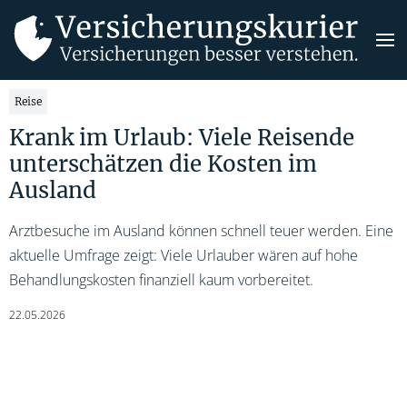
Reise
Krank im Urlaub: Viele Reisende
unterschätzen die Kosten im
Ausland
Arztbesuche im Ausland können schnell teuer werden. Eine
aktuelle Umfrage zeigt: Viele Urlauber wären auf hohe
Behandlungskosten finanziell kaum vorbereitet.
22.05.2026