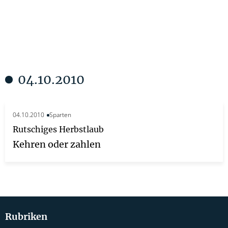
04.10.2010
04.10.2010
Sparten
Rutschiges Herbstlaub
Kehren oder zahlen
Rubriken